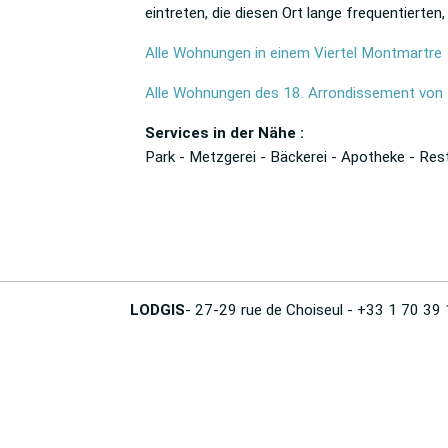
eintreten, die diesen Ort lange frequentierten
Alle Wohnungen in einem Viertel Montmartre
Alle Wohnungen des 18. Arrondissement von 
Services in der Nähe :
Park - Metzgerei - Bäckerei - Apotheke - Res
LODGIS
- 27-29 rue de Choiseul - +33 1 70 39