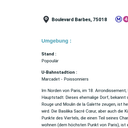
Boulevard Barbes, 75018
Umgebung :
Stand :
Popoulär
U-Bahnstadtion :
Marcadet - Poissonniers
Im Norden von Paris, im 18. Arrondissement, 
Hauptstadt. Dieses ehemalige Dorf, bekannt 
Rouge und Moulin de la Galette zeugen, ist he
wird. Die Basilika Sacré Cœur, aber auch die K
Punkte des Viertels, die einen Teil seines 
wohnen (dem höchsten Punkt von Paris), ist e