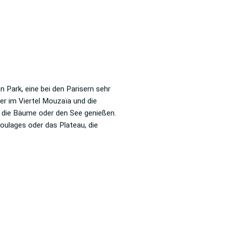
Park, eine bei den Parisern sehr
er im Viertel Mouzaïa und die
f die Bäume oder den See genießen.
oulages oder das Plateau, die