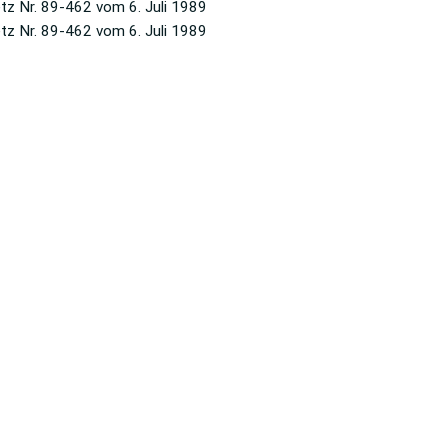
tz Nr. 89-462 vom 6. Juli 1989
etz Nr. 89-462 vom 6. Juli 1989