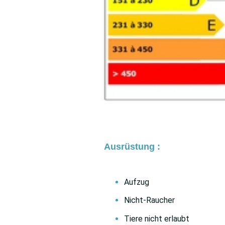
Ausrüstung :
Aufzug
Nicht-Raucher
Tiere nicht erlaubt