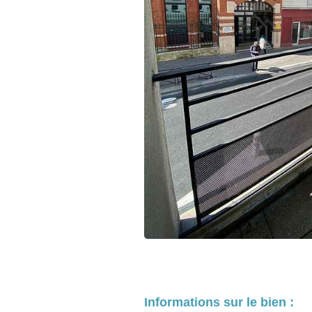
Informations sur le bien :