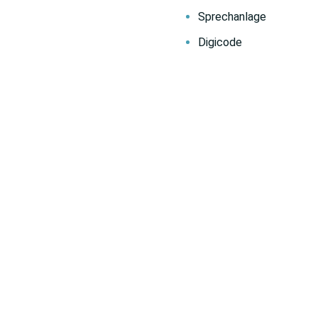
Sprechanlage
Digicode