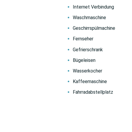
Internet Verbindung
Waschmaschine
Geschirrspülmachine
Fernseher
Gefrierschrank
Bügeleisen
Wasserkocher
Kaffeemaschine
Fahrradabstellplatz