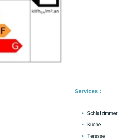
Services :
Schlafzimmer
Küche
Terasse