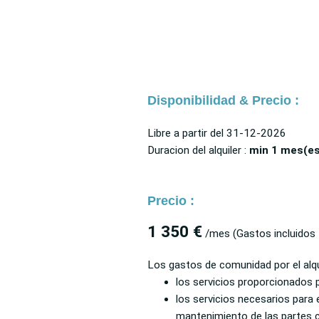
Disponibilidad & Precio :
Libre a partir del
31-12-2026
Duracion del alquiler :
min 1 mes(e
Precio :
1 350 €
/mes
(Gastos incluidos
Los gastos de comunidad por el alq
los servicios proporcionados p
los servicios necesarios para 
mantenimiento de las partes c