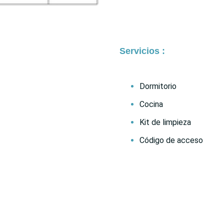
Servicios :
Dormitorio
Cocina
Kit de limpieza
Código de acceso