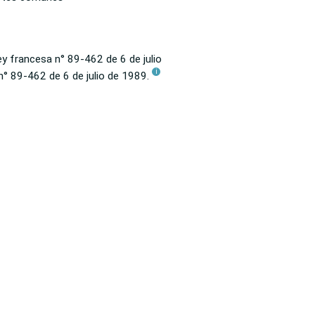
ley francesa n° 89-462 de 6 de julio
i
 n° 89-462 de 6 de julio de 1989.