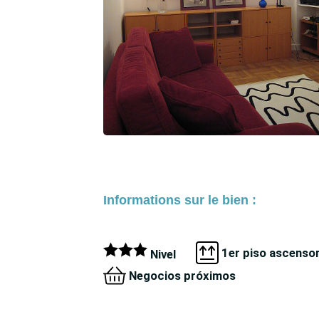
Informations sur le bien :
1er piso ascenso
Nivel
Negocios próximos