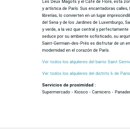
Les Deux Magots y el Café de Flore, esta zon
y artística de París. Sus encantadoras calles,
librerías, lo convierten en un lugar imprescind
del Sena y de los Jardines de Luxemburgo, Sa
y verde, a la vez que central y perfectamente
seduce por su ambiente sofisticado, su arquite
Saint-Germain-des-Prés es disfrutar de un ent
modernidad en el corazón de París.
Ver todos los alquileres del barrio Saint Germ
Ver todos los alquileres del distrito 6 de Paris
Servicios de proximidad :
Supermercado - Kiosco - Carnicero - Panader