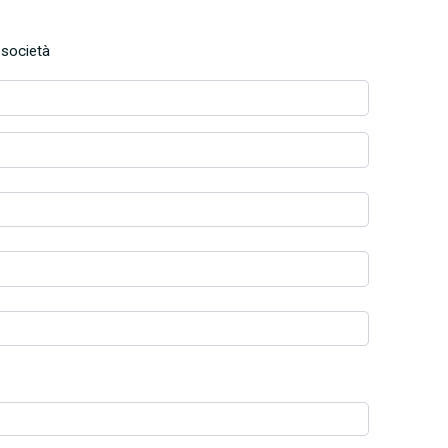
società