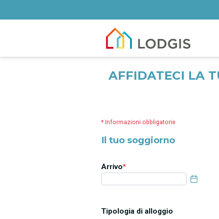
AFFIDATECI LA 
* Informazioni obbligatorie
Il tuo soggiorno
Arrivo
*
Tipologia di alloggio