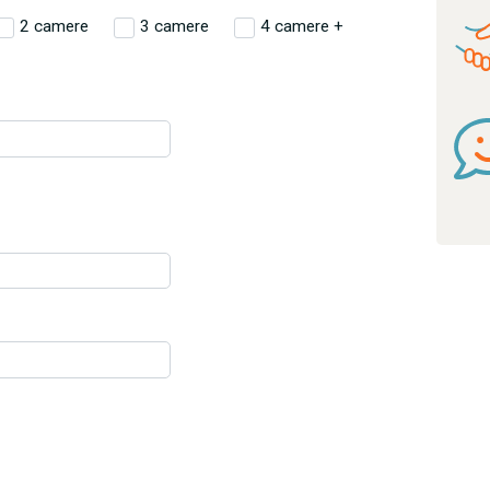
2 camere
3 camere
4 camere +