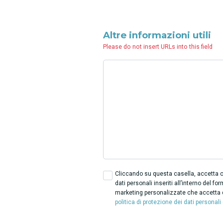
Altre informazioni utili
Please do not insert URLs into this field
Cliccando su questa casella, accetta ch
dati personali inseriti all’interno del for
marketing personalizzate che accetta d
politica di protezione dei dati personali