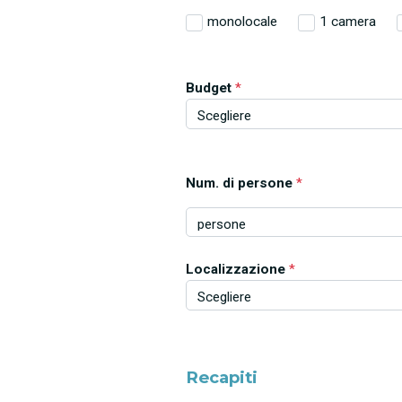
monolocale
1 camera
Budget
*
Num. di persone
*
Localizzazione
*
Recapiti