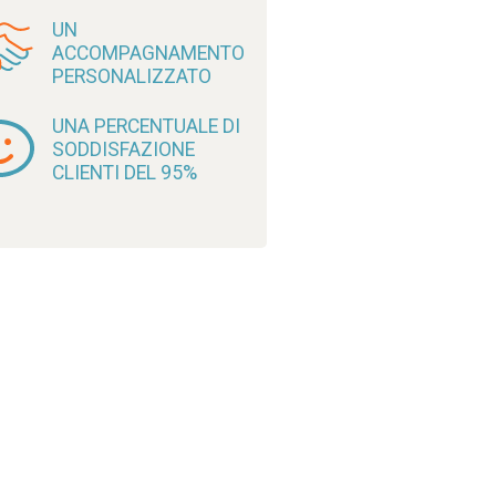
UN
ACCOMPAGNAMENTO
PERSONALIZZATO
UNA PERCENTUALE DI
SODDISFAZIONE
CLIENTI DEL 95%