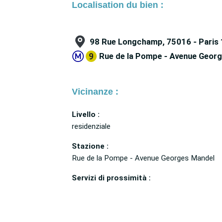
Localisation du bien :
98 Rue Longchamp, 75016 - Paris
Rue de la Pompe - Avenue Geor
Vicinanze :
Livello :
residenziale
Stazione :
Rue de la Pompe - Avenue Georges Mandel
Servizi di prossimità :