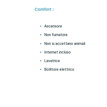
Comfort :
Ascensore
Non fumatore
Non si accettano animali
Internet incluso
Lavatrice
Bollitore elettrico