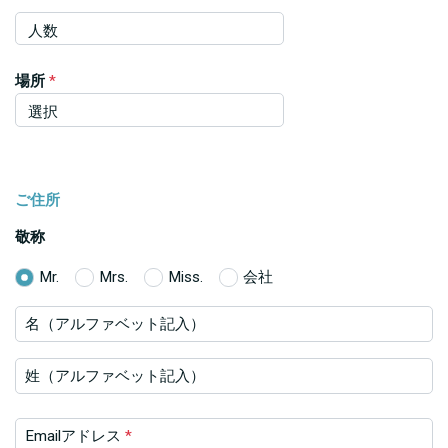
場所
*
ご住所
敬称
Mr.
Mrs.
Miss.
会社
名（アルファベット記入）
姓（アルファベット記入）
Emailアドレス
*