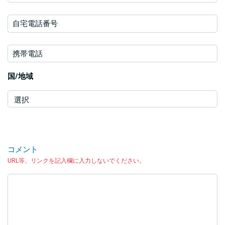
自宅電話番号
携帯電話
国/地域
コメント
URL等、リンクを記入欄に入力しないでください。