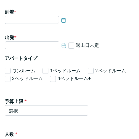
到着
*
出発
*
退出日未定
アパートタイプ
ワンルーム
1ベッドルーム
2ベッドルーム
3ベッドルーム
4ベッドルーム+
予算上限
*
人数
*