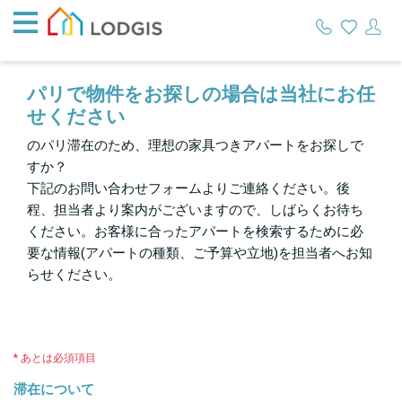
パリで物件をお探しの場合は当社にお任
せください
のパリ滞在のため、理想の家具つきアパートをお探しで
すか？
下記のお問い合わせフォームよりご連絡ください。後
程、担当者より案内がございますので、しばらくお待ち
ください。お客様に合ったアパートを検索するために必
要な情報(アパートの種類、ご予算や立地)を担当者へお知
らせください。
* あとは必須項目
滞在について