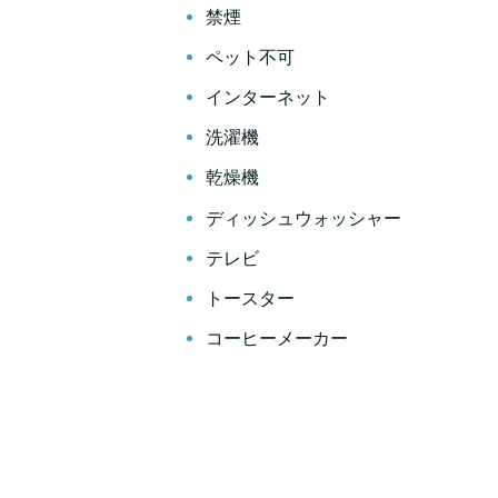
禁煙
ペット不可
インターネット
洗濯機
乾燥機
ディッシュウォッシャー
テレビ
トースター
コーヒーメーカー