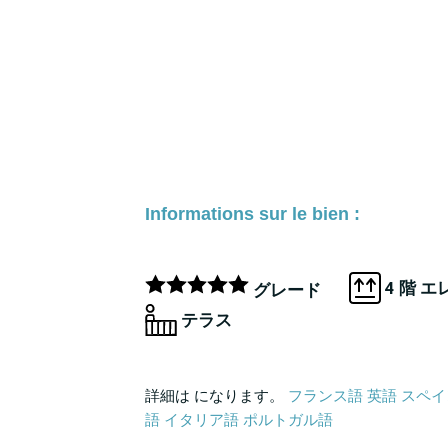
Informations sur le bien :
4 階 
グレード
テラス
詳細は になります。
フランス語
英語
スペイ
語
イタリア語
ポルトガル語