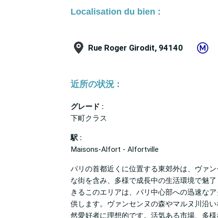
Localisation du bien :
Rue Roger Girodit, 94140
近所の状況 :
グレード :
下町クラス
駅 :
Maisons-Alfort - Alfortville
パリの首都近くに位置する東郊外は、ヴァン
な街を含み、多様で成長中の生活環境で魅了
きるこのエリアは、パリ中心部への迅速なア
供します。ヴァンセンヌの森やマルヌ川沿い
然愛好者に理想的です。活気ある市場、多様