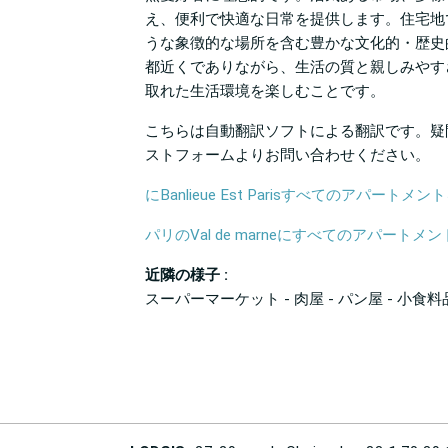
え、便利で快適な日常を提供します。住宅地
うな象徴的な場所を含む豊かな文化的・歴史
都近くでありながら、生活の質と親しみやす
取れた生活環境を楽しむことです。
こちらは自動翻訳ソフトによる翻訳です。疑
ストフォームよりお問い合わせください。
にBanlieue Est Parisすべてのアパートメ
パリのVal de marneにすべてのアパートメ
近隣の様子 :
スーパーマーケット - 肉屋 - パン屋 - 小食料