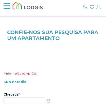
CONFIE-NOS SUA PESQUISA PARA
UM APARTAMENTO
* Informação obrigatória
Sua estadia
Chegada
*