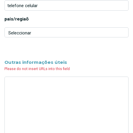
telefone celular
país/regiaõ
Outras informações úteis
Please do not insert URLs into this field