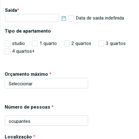
Saida
*
Data de saida indefinida
Tipo de apartamento
studio
1 quarto
2 quartos
3 quartos
4 quartos+
Orçamento máximo
*
Número de pessoas
*
Localização
*