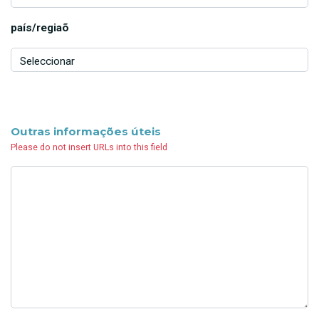
país/regiaõ
Outras informações úteis
Please do not insert URLs into this field