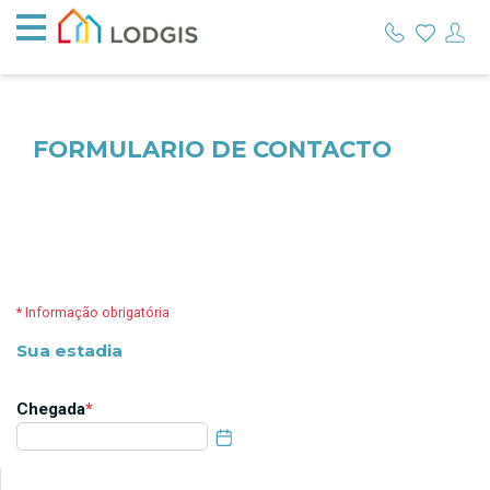
FORMULARIO DE CONTACTO
* Informação obrigatória
Sua estadia
Chegada
*