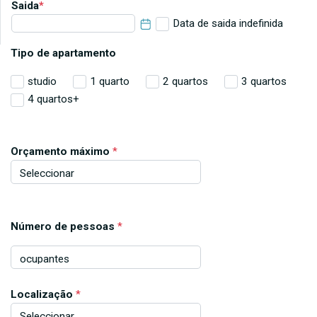
Saida
*
Data de saida indefinida
Tipo de apartamento
studio
1 quarto
2 quartos
3 quartos
4 quartos+
Orçamento máximo
*
Número de pessoas
*
Localização
*