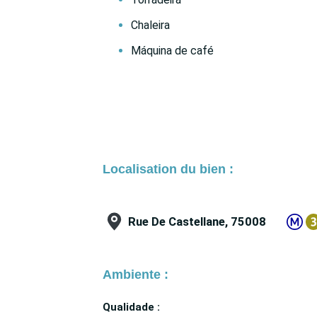
Chaleira
Máquina de café
Localisation du bien :
Rue De Castellane, 75008
Ambiente :
Qualidade :