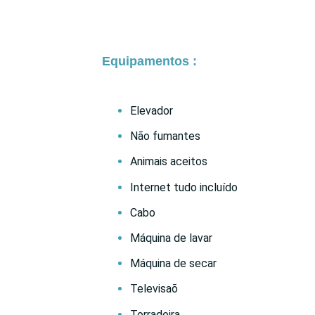
Equipamentos :
Elevador
Não fumantes
Animais aceitos
Internet tudo incluído
Cabo
Máquina de lavar
Máquina de secar
Televisaõ
Torradeira