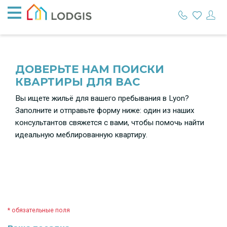
ДОВЕРЬТЕ НАМ ПОИСКИ
КВАРТИРЫ ДЛЯ ВАС
Вы ищете жильё для вашего пребывания в Lyon?
Заполните и отправьте форму ниже: один из наших
консультантов свяжется с вами, чтобы помочь найти
идеальную меблированную квартиру.
* обязательные поля