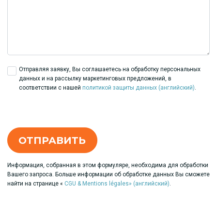
Отправляя заявку, Вы соглашаетесь на обработку персональных
данных и на рассылку маркетинговых предложений, в
соответствии с нашей
политикой защиты данных (английский)
.
Информация, собранная в этом формуляре, необходима для обработки
Вашего запроса. Больше информации об обработкe данных Вы сможете
найти на странице «
CGU & Mentions légales» (английский)
.