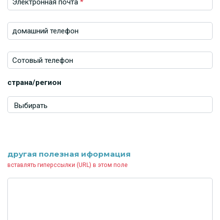
Электронная почта
*
домашний телефон
Сотовый телефон
страна/регион
другая полезная иформация
вставлять гиперссылки (URL) в этом поле