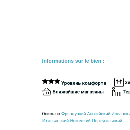
Informations sur le bien :
3
Уровень комфорта
Ближайшие магазины
Те
Опись на
Французкий
Английский
Испанск
Итальянский
Немецкий
Португальский