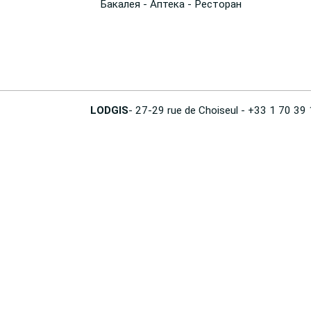
Бакалея - Аптека - Ресторан
LODGIS
- 27-29 rue de Choiseul - +33 1 70 39