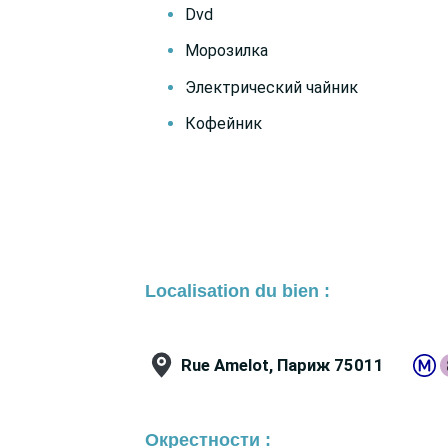
Dvd
Морозилка
Электрический чайник
Кофейник
Localisation du bien :
Rue Amelot, Париж 75011
Окрестности :