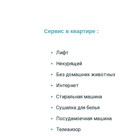
Сервис в квартире :
Лифт
Некурящий
Без домашних животных
Интернет
Стиральная машина
Сушилка для белья
Посудамоечная машина
Телевизор