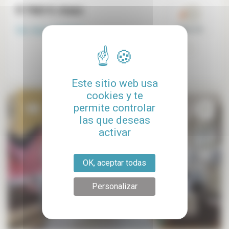
9 760 €
/mes
Ver disponibilidad
Paris 16°
Este sitio web usa
cookies y te
permite controlar
las que deseas
activar
OK, aceptar todas
Personalizar