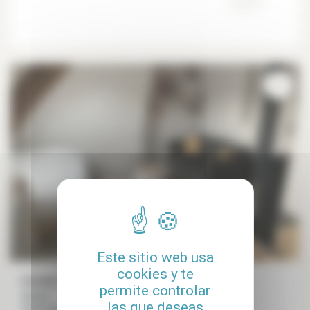
Este sitio web usa
cookies y te
Estudio amueblado
permite controlar
24 m²
las que deseas
Saint Georges