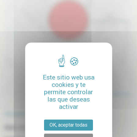
Este sitio web usa
cookies y te
permite controlar
Leaflet
| données ©
OpenStreetMap
/ODbL - rendu
OSM France
las que deseas
activar
Alrededores
OK, aceptar todas
Nivel :
prestigioso