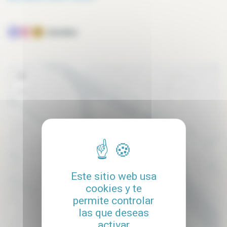
Jussieu
+
−
Este sitio web usa
cookies y te
permite controlar
las que deseas
activar