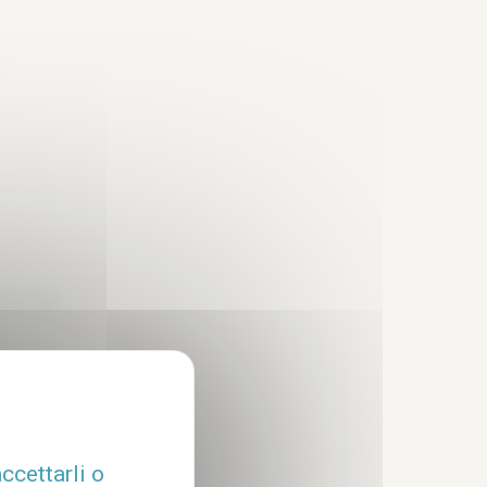
bitazione
e
ccettarli o