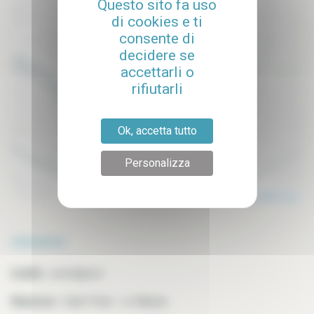
Questo sito fa uso
di cookies e ti
consente di
decidere se
accettarli o
rifiutarli
Ok, accetta tutto
Personalizza
Leaflet
| données ©
OpenStreetMap
/ODbL - rendu
OSM France
Vicinanze
Livello :
prestigioso
Stazione :
Saint-Paul - Le Marais