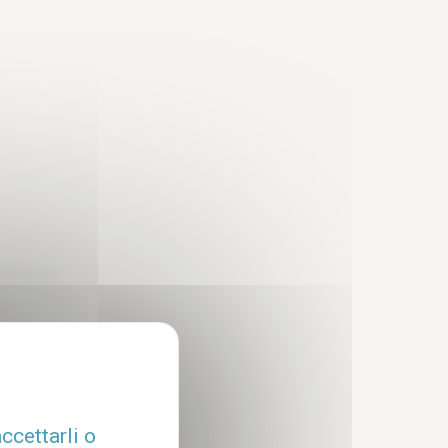
bitazione
e
ccettarli o