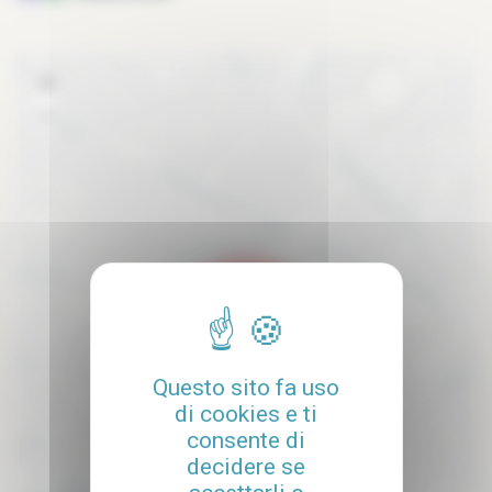
+
−
Questo sito fa uso
di cookies e ti
consente di
decidere se