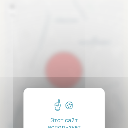
+
−
Этот сайт
использует