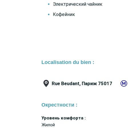
Электрический чайник
Кофейник
Localisation du bien :
Rue Beudant, Париж 75017
Окрестности :
Уровень комфорта :
Жилой