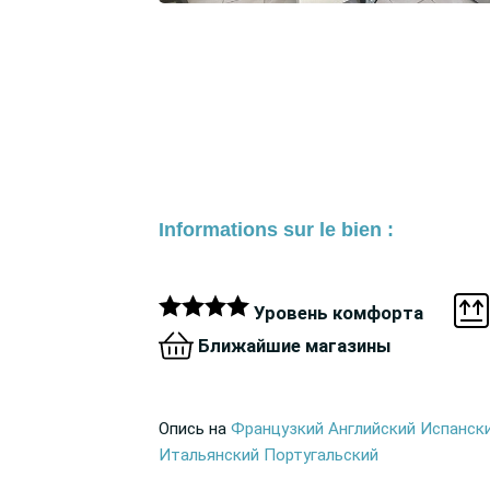
Informations sur le bien :
Уровень комфорта
Ближайшие магазины
Опись на
Французкий
Английский
Испанск
Итальянский
Португальский