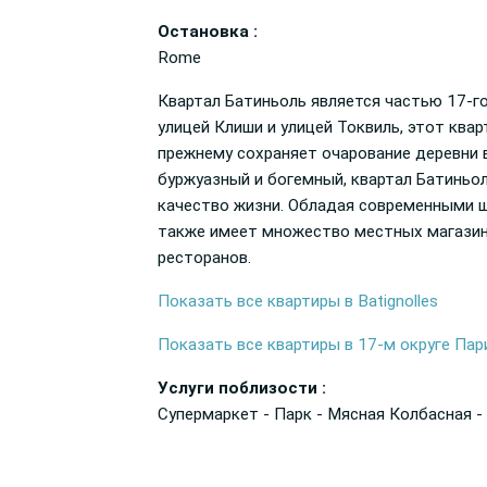
Остановка :
Rome
Квартал Батиньоль является частью 17-го
улицей Клиши и улицей Токвиль, этот квар
прежнему сохраняет очарование деревни 
буржуазный и богемный, квартал Батиньо
качество жизни. Обладая современными 
также имеет множество местных магазино
ресторанов.
Показать все квартиры в Batignolles
Показать все квартиры в 17-м округе Па
Услуги поблизости :
Супермаркет - Парк - Мясная Колбасная -