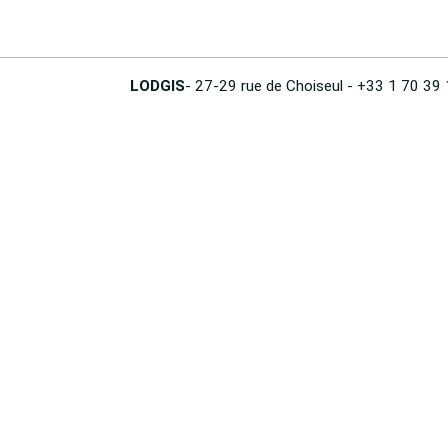
LODGIS
- 27-29 rue de Choiseul - +33 1 70 39