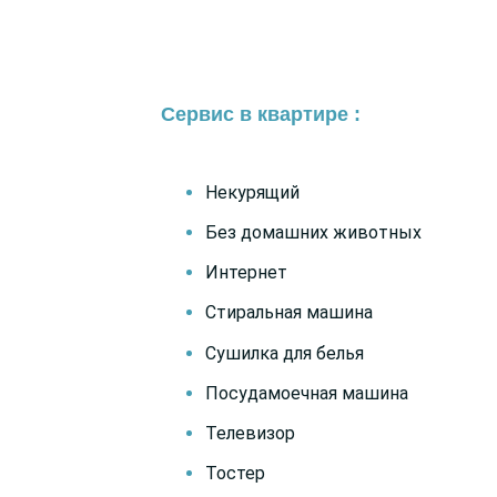
Сервис в квартире :
Некурящий
Без домашних животных
Интернет
Стиральная машина
Сушилка для белья
Посудамоечная машина
Телевизор
Тостер