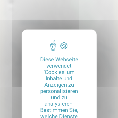
+
−
Diese Webseite
verwendet
'Cookies' um
Inhalte und
Anzeigen zu
personalisieren
und zu
analysieren.
Bestimmen Sie,
welche Dienste