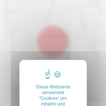
Diese Webseite
verwendet
'Cookies' um
Leaflet
| données ©
OpenStreetMap
/ODbL - rendu
OSM France
Inhalte und