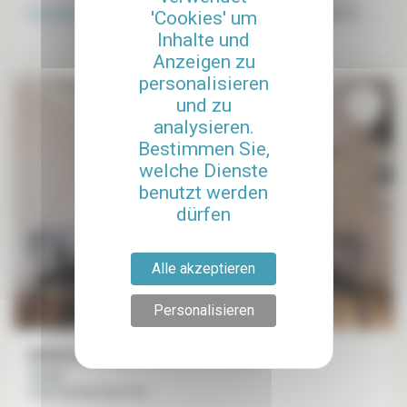
Frei ab dem
01-03-2027
Paris 6°
'Cookies' um
Inhalte und
Anzeigen zu
personalisieren
und zu
analysieren.
Bestimmen Sie,
welche Dienste
benutzt werden
dürfen
Alle akzeptieren
Personalisieren
Möblierte 2 schlafzimmer wohnung
75 m²
Saint Germain des Prés