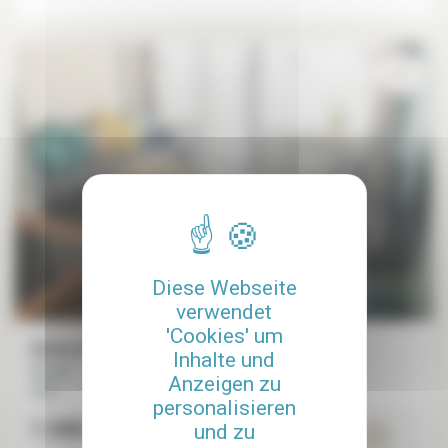
Diese Webseite
verwendet
'Cookies' um
Möbliertes studio mit alkoven
Inhalte und
31 m²
Anzeigen zu
Paris
personalisieren
1 400 €
/Monat
und zu