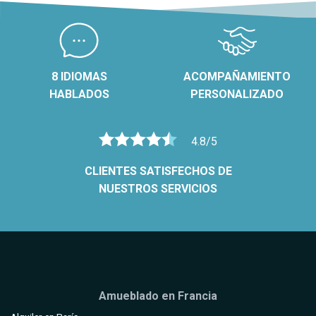
8 IDIOMAS
ACOMPAÑAMIENTO
HABLADOS
PERSONALIZADO
4.8/5
CLIENTES SATISFECHOS DE
NUESTROS SERVICIOS
Amueblado en Francia