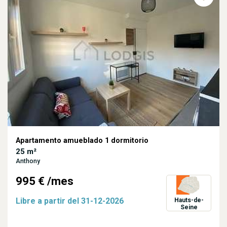
Apartamento amueblado 1 dormitorio
25 m²
Anthony
995 €
/mes
Libre a partir del
31-12-2026
Hauts-de-
Seine