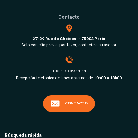
Contacto
27-29 Rue de Choiseul - 75002 Paris
Solo con cita previa: por favor, contacte a su asesor
+33 1 70 39 11 11
Recepción téléfonica de lunes a viernes de 10h00 a 18h00
CONTACTO
Búsqueda rápida