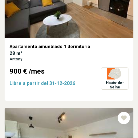
Apartamento amueblado 1 dormitorio
28 m²
Antony
900 €
/mes
Libre a partir del
31-12-2026
Hauts-de-
Seine