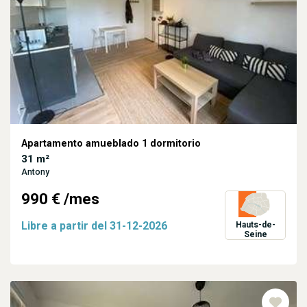
Apartamento amueblado 1 dormitorio
31 m²
Antony
990 €
/mes
Libre a partir del
31-12-2026
Hauts-de-
Seine