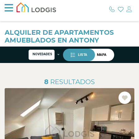
ALQUILER DE APARTAMENTOS
AMUEBLADOS EN ANTONY
NOVEDADES
LISTA
MAPA
8
RESULTADOS