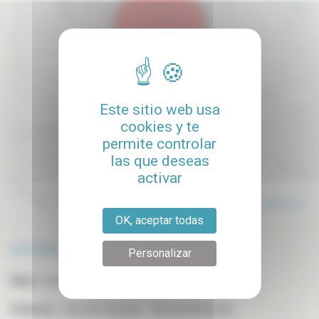
Este sitio web usa
cookies y te
permite controlar
las que deseas
activar
Leaflet
| données ©
OpenStreetMap
/ODbL - rendu
OSM France
OK, aceptar todas
Alrededores
Personalizar
Nivel :
animado
Estación :
Rue des Boulets - Rue de Montreuil