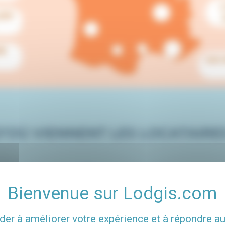
der à améliorer votre expérience et à répondre a