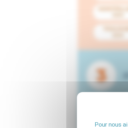
Pour nous ai