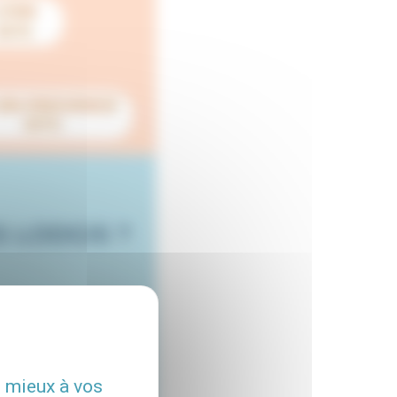
u mieux à vos