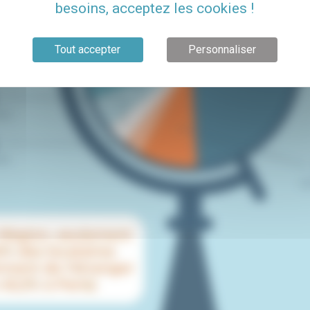
besoins, acceptez les cookies !
Tout accepter
Personnaliser