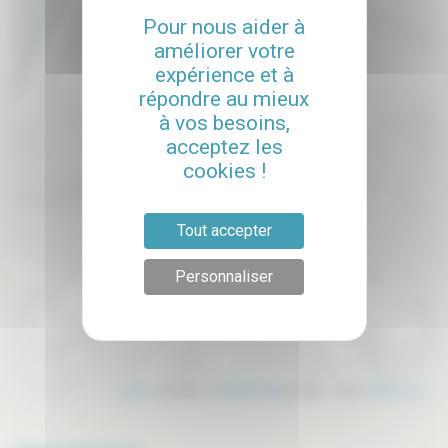
Pour nous aider à
améliorer votre
expérience et à
répondre au mieux
à vos besoins,
acceptez les
cookies !
Tout accepter
Personnaliser
Leaflet
| données ©
OpenStreetMap
/ODbL - rendu
OSM France