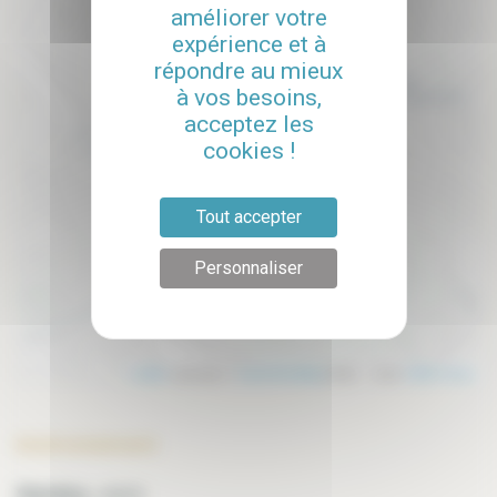
améliorer votre
expérience et à
répondre au mieux
à vos besoins,
acceptez les
cookies !
Tout accepter
Personnaliser
Leaflet
| données ©
OpenStreetMap
/ODbL - rendu
OSM France
Environnement
Standing :
animé