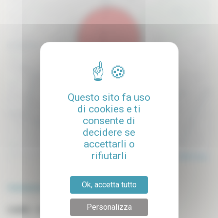
Questo sito fa uso
di cookies e ti
consente di
decidere se
accettarli o
rifiutarli
Leaflet
| données ©
OpenStreetMap
/ODbL - rendu
OSM France
Ok, accetta tutto
Vicinanze
Personalizza
Livello :
animato