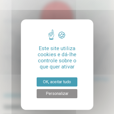
Este site utiliza
cookies e dá-lhe
controle sobre o
que quer ativar
Leaflet
| données ©
OpenStreetMap
/ODbL - rendu
OSM France
OK, aceitar tudo
Personalizar
Ambiente
Qualidade :
animado