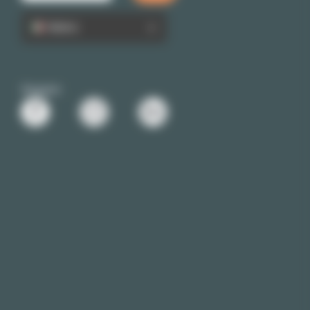
Italiano
Seguici