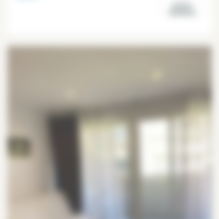
Sextius
Mirabeau