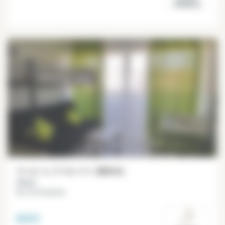
Mirabeau
ワンルーム アパルトマン 家具付き
18 m²
Aix -En-Provence
賃貸済