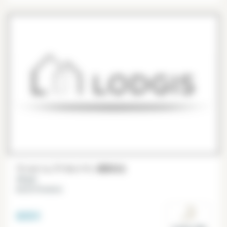
ワンルーム アパルトマン 家具付き
19 m²
Aix En Provence
賃貸済