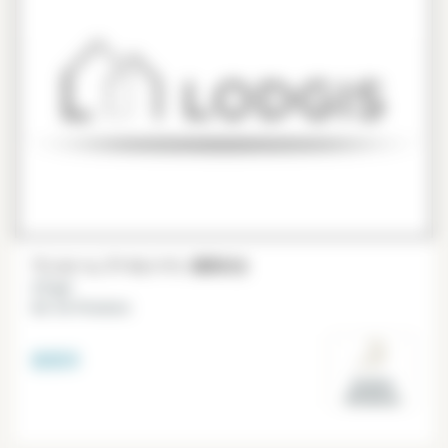
ワンルーム アパルトマン 家具付き
17 m²
Aix -En-Provence
賃貸済
Sextius
Mirabeau