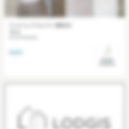
ワンルーム アパルトマン 家具付き
18 m²
Aix -En-Provence
賃貸済
Sextius
Mirabeau