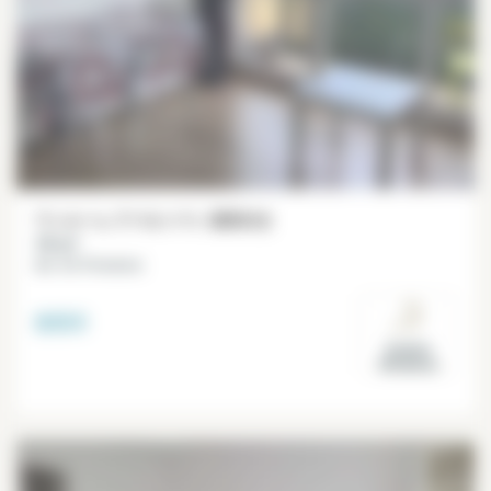
ワンルーム アパルトマン 家具付き
18 m²
Aix -En-Provence
賃貸済
Sextius
Mirabeau