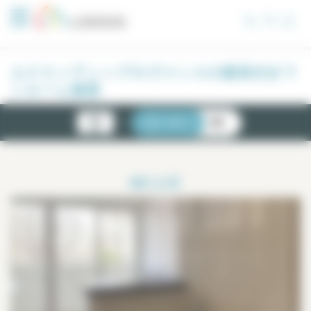
クッキー利用の管理について
エクス＝アン＝プロヴァンスの家具付きワ
ンルーム賃貸
新物
リスト
地図
件
65
結果