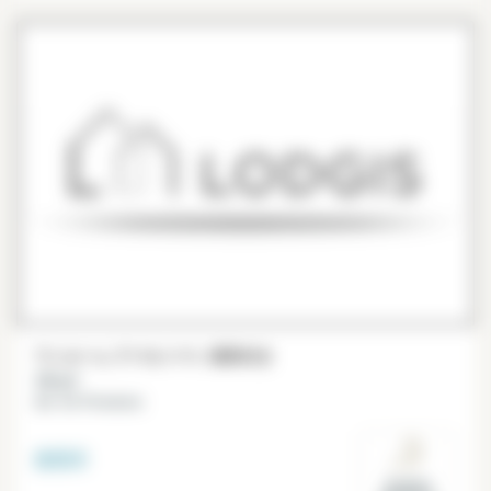
ワンルーム アパルトマン 家具付き
18 m²
Aix -En-Provence
賃貸済
Sextius