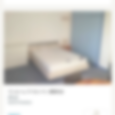
ワンルーム アパルトマン 家具付き
29 m²
Aix En Provence