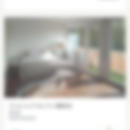
ワンルーム アパルトマン 家具付き
22 m²
Aix En Provence