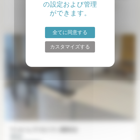
の設定および管理
ができます。
全てに同意する
カスタマイズする
ワンルーム アパルトマン 家具付き
18 m²