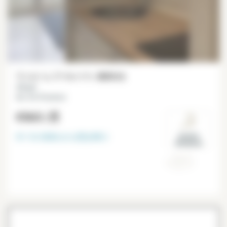
ワンルーム アパルトマン 家具付き
19 m²
Aix -En-Provence
€563
/月
31-12-2026
から空き有り
Sextius
Mirabeau