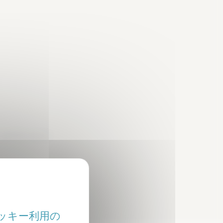
（オプション）
ッキー利用の