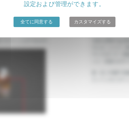
設定および管理ができます。
全てに同意する
カスタマイズする
部屋の詳細
いただくことができます。
リビングルーム (12
テレビ - シーツ -
ワードローブ - 洋
ット - 石造りのアパー
窓 - 広く中廊下/回
クィーンサイズベ
リビングルー
ム