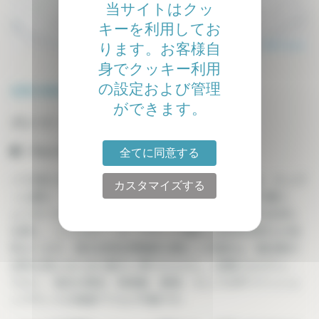
当サイトはクッ
キーを利用してお
Leaflet
| données ©
OpenStreetMap
/ODbL - rendu
OSM France
ります。お客様自
身でクッキー利用
の設定および管理
近所の状況
ができます。
グレード :
活気のある
駅 :
Place Monge - Jardin des Plantes
全てに同意する
パリ5区に位置するジャルダン・デ・プラント地区は、キュヴ
カスタマイズする
ィエ通り、サン＝ベルナール河岸、サン＝マルセル大通り、
ムフタール通りによって囲まれています。セーヌ川の左岸に
位置し、ジャルダン・デ・プラント地区には約20,000人の住
民がいます。国立自然史博物館を囲むこの地区は、観光客や
住民を迎えるための魅力に事欠きません。近隣のカルチェ・
ラタン、地元の商店、映画館、劇場、そして大手ファッショ
ンブランドが直接アクセス可能です。