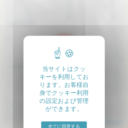
当サイトはクッ
キーを利用してお
ります。お客様自
身でクッキー利用
の設定および管理
ができます。
Leaflet
| données ©
OpenStreetMap
/ODbL - rendu
OSM France
全てに同意する