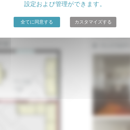
設定および管理ができます。
部屋の詳細
いただくことができます。
リビングルーム
全てに同意する
カスタマイズする
テレビ - シーツ -
ドレッサー - 6 椅
下/回
窓 - ウッドフロアー 
ベッドル
ーム