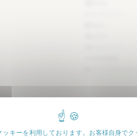
駐車場
インターフォン
管理人
地下室
ルームメイト
自転車置場
パーキングスペース
クッキーを利用しております。お客様自身でク