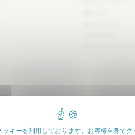
デジコード式ドア
地下室
ルームメイト
自転車置場
パーキングスペース
されておりません
部屋の詳細
クッキーを利用しております。お客様自身でク