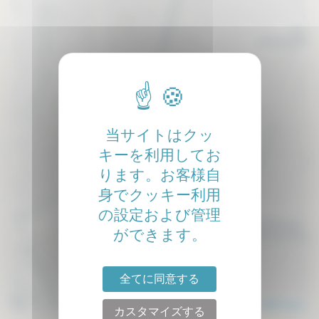
当サイトはクッ
キーを利用してお
ります。お客様自
身でクッキー利用
の設定および管理
ができます。
全てに同意する
Leaflet
| données ©
OpenStreetMap
/ODbL - rendu
OSM France
カスタマイズする