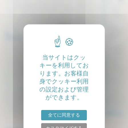
当サイトはクッ
キーを利用してお
ります。お客様自
身でクッキー利用
の設定および管理
ができます。
Leaflet
| données ©
OpenStreetMap
/ODbL - rendu
OSM France
全てに同意する