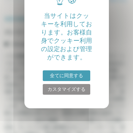
当サイトはクッ
近所の状況
キーを利用してお
ります。お客様自
グレード :
住宅
身でクッキー利用
駅 :
George V
の設定および管理
パリの第8区、第16区、第17区にまたがるアルク・ドゥ・ト
ができます。
リオンフの地区は、首都の中でも最も象徴的で人気のあるエ
リアの一つです。有名なモニュメントがエトワール広場に
全てに同意する
堂々とそびえ立つこの地域は、シャンゼリゼ通りや大通りの
交差点という理想的なロケーションに恵まれています。この
カスタマイズする
地区に住むことは、高級ブティック、名高いレストラン、多
くの文化施設に囲まれた格式ある住所を享受することを意味
します。公共交通機関によく接続されており、エレガントで
静かな雰囲気を保ちながら、最適な交通利便性を提供してい
ます。オスマン様式の建物、ブローニュの森のような近隣の
緑地、そしてパリの最も象徴的なモニュメントの一つを一望