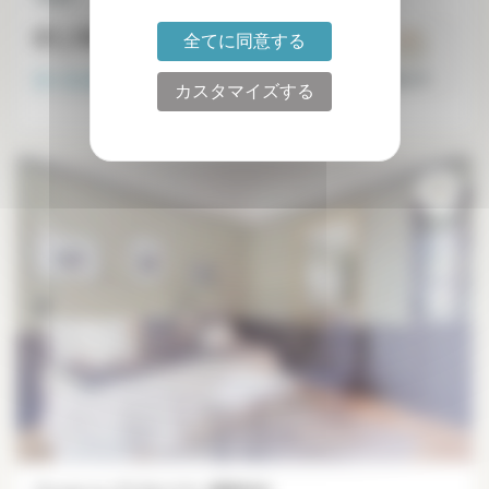
€1,195
/月
全てに同意する
31-12-2026
から空き有り
Paris 9°
カスタマイズする