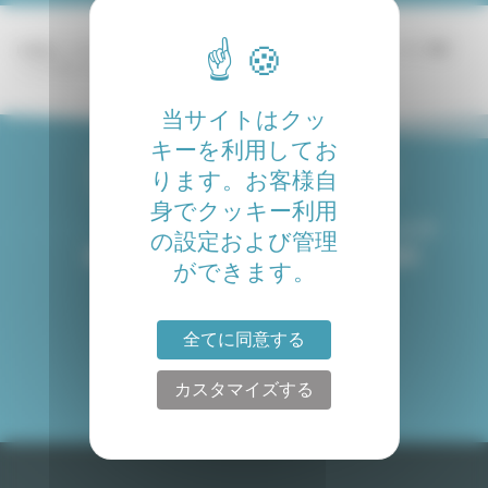
Lodgis
パリ アパルトマン - ロジス
パリ
トリプレックス パリ
パリ 18区
トリプレックス パリ 18区
当サイトはクッ
キーを利用してお
ります。お客様自
身でクッキー利用
8ヶ
ニーズにあったサ
の設定および管理
国語対応
ービスの提供
ができます。
4.8/5
全てに同意する
高い顧客満足度
カスタマイズする