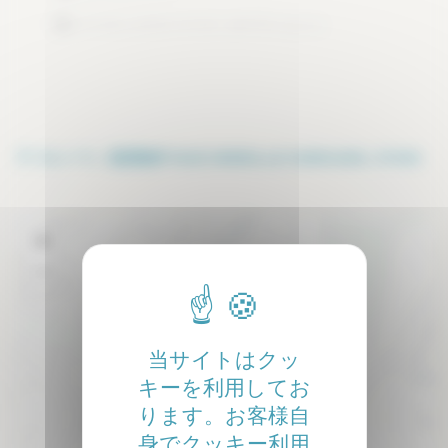
パーキングスペース（オプション）
アパルトマン 賃貸物件 RUE MIREILLE SORGUES, 31100
+
−
当サイトはクッ
キーを利用してお
ります。お客様自
身でクッキー利用