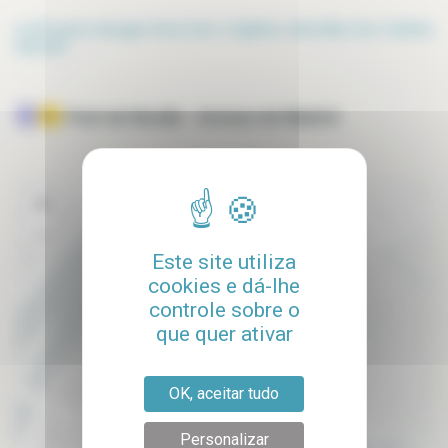
Loft para alugar Rue De L'église, Neuilly-Sur-Seine
92200
Pont de Neuilly - Avenue de Madrid
+
−
Este site utiliza
cookies e dá-lhe
controle sobre o
que quer ativar
OK, aceitar tudo
Personalizar