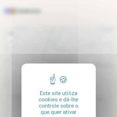
Rambuteau
+
−
Este site utiliza
cookies e dá-lhe
controle sobre o
que quer ativar